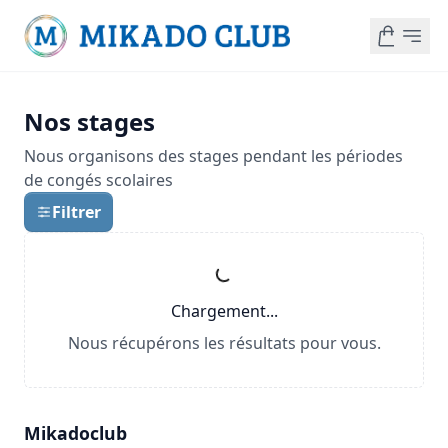
Nos stages
Nous organisons des stages pendant les périodes
de congés scolaires
Filtrer
Chargement...
Nous récupérons les résultats pour vous.
Mikadoclub