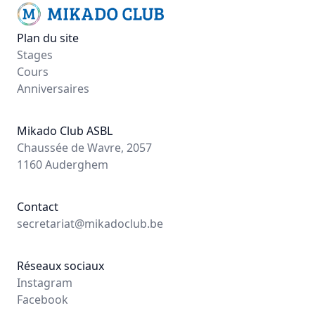
Plan du site
Stages
Cours
Anniversaires
Mikado Club ASBL
Chaussée de Wavre, 2057
1160 Auderghem
Contact
secretariat@mikadoclub.be
Réseaux sociaux
Instagram
Facebook