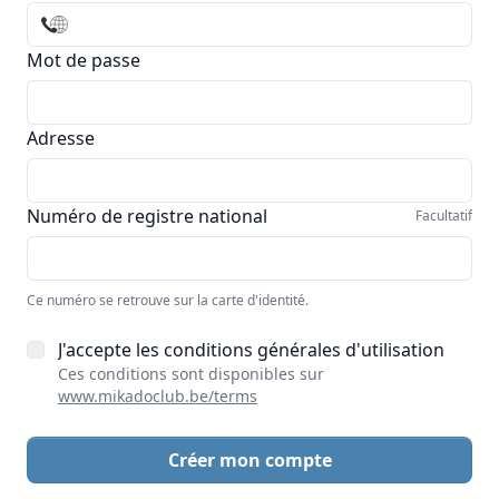
Mot de passe
Adresse
Numéro de registre national
Facultatif
Ce numéro se retrouve sur la carte d'identité.
J'accepte les conditions générales d'utilisation
Ces conditions sont disponibles sur
www.mikadoclub.be/terms
Créer mon compte