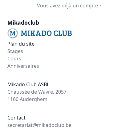
Vous avez déjà un compte ?
Mikadoclub
Plan du site
Stages
Cours
Anniversaires
Mikado Club ASBL
Chaussée de Wavre, 2057
1160 Auderghem
Contact
secretariat@mikadoclub.be