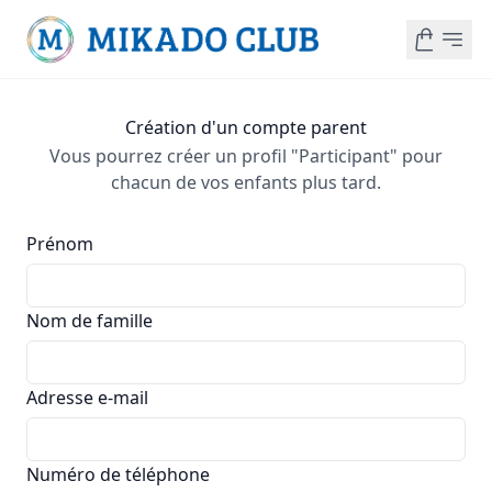
Création d'un compte parent
Vous pourrez créer un profil "Participant" pour
chacun de vos enfants plus tard.
Prénom
Nom de famille
Adresse e-mail
Numéro de téléphone