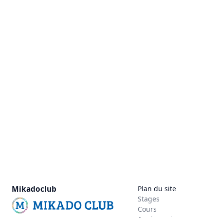
Mikadoclub
Plan du site
Stages
Cours