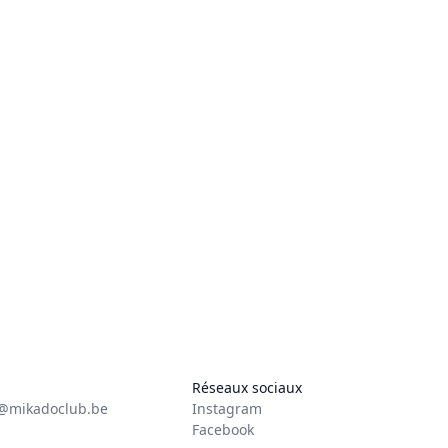
Réseaux sociaux
t@mikadoclub.be
Instagram
Facebook