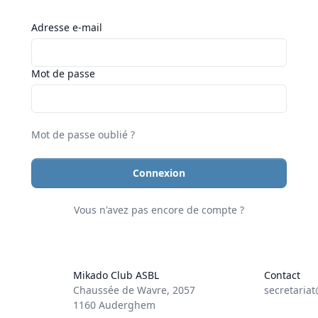
Adresse e-mail
Mot de passe
Mot de passe oublié ?
Connexion
Vous n'avez pas encore de compte ?
Mikado Club ASBL
Contact
Chaussée de Wavre, 2057
secretaria
1160 Auderghem